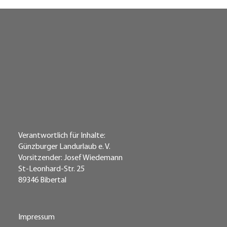
Verantwortlich für Inhalte:
Günzburger Landurlaub e. V.
Vorsitzender: Josef Wiedemann
St-Leonhard-Str. 25
89346 Bibertal
Impressum