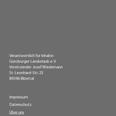
Verantwortlich für Inhalte:
Günzburger Landurlaub e. V.
Vorsitzender: Josef Wiedemann
St-Leonhard-Str. 25
89346 Bibertal
Impressum
Datenschutz
Über uns