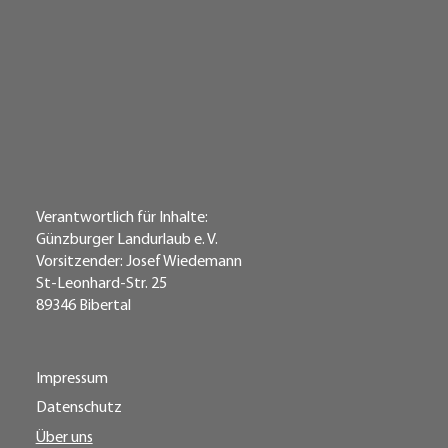
Verantwortlich für Inhalte:
Günzburger Landurlaub e. V.
Vorsitzender: Josef Wiedemann
St-Leonhard-Str. 25
89346 Bibertal
Impressum
Datenschutz
Über uns