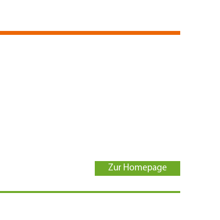
Zur Homepage