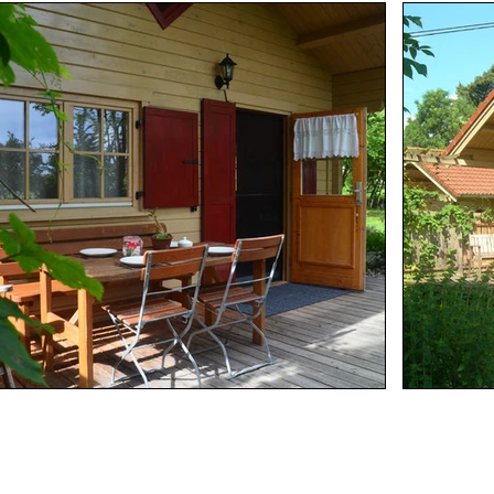
Load More