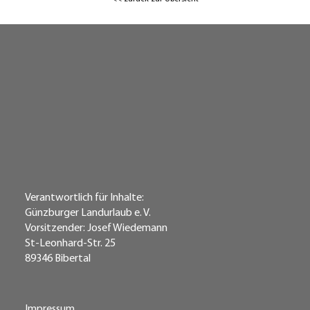
Verantwortlich für Inhalte:
Günzburger Landurlaub e. V.
Vorsitzender: Josef Wiedemann
St-Leonhard-Str. 25
89346 Bibertal
Impressum